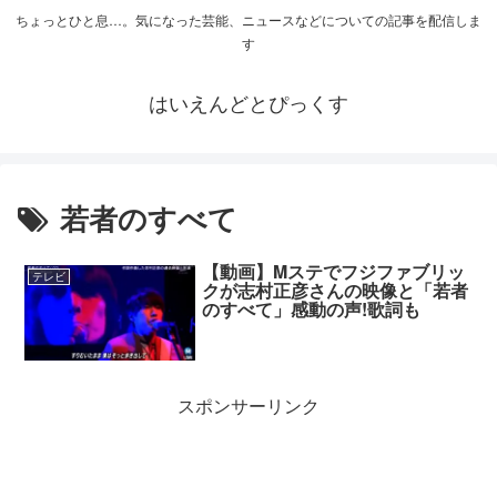
ちょっとひと息…。気になった芸能、ニュースなどについての記事を配信しま
す
はいえんどとぴっくす
若者のすべて
【動画】Mステでフジファブリッ
テレビ
クが志村正彦さんの映像と「若者
のすべて」感動の声!歌詞も
スポンサーリンク